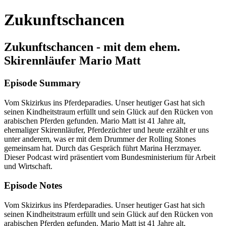
Zukunftschancen
Zukunftschancen - mit dem ehem.
Skirennläufer Mario Matt
Episode Summary
Vom Skizirkus ins Pferdeparadies. Unser heutiger Gast hat sich
seinen Kindheitstraum erfüllt und sein Glück auf den Rücken von
arabischen Pferden gefunden. Mario Matt ist 41 Jahre alt,
ehemaliger Skirennläufer, Pferdezüchter und heute erzählt er uns
unter anderem, was er mit dem Drummer der Rolling Stones
gemeinsam hat. Durch das Gespräch führt Marina Herzmayer.
Dieser Podcast wird präsentiert vom Bundesministerium für Arbeit
und Wirtschaft.
Episode Notes
Vom Skizirkus ins Pferdeparadies. Unser heutiger Gast hat sich
seinen Kindheitstraum erfüllt und sein Glück auf den Rücken von
arabischen Pferden gefunden. Mario Matt ist 41 Jahre alt,