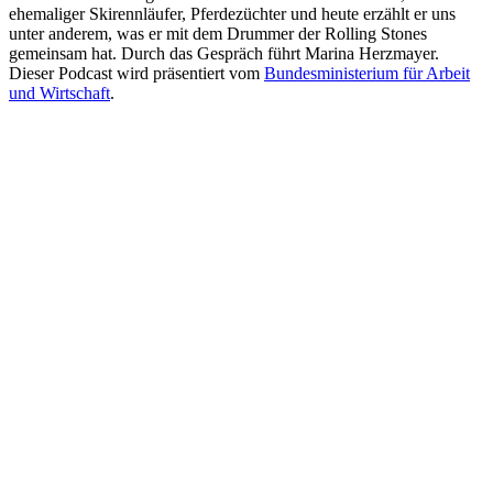
ehemaliger Skirennläufer, Pferdezüchter und heute erzählt er uns
unter anderem, was er mit dem Drummer der Rolling Stones
gemeinsam hat. Durch das Gespräch führt Marina Herzmayer.
Dieser Podcast wird präsentiert vom
Bundesministerium für Arbeit
und Wirtschaft
.