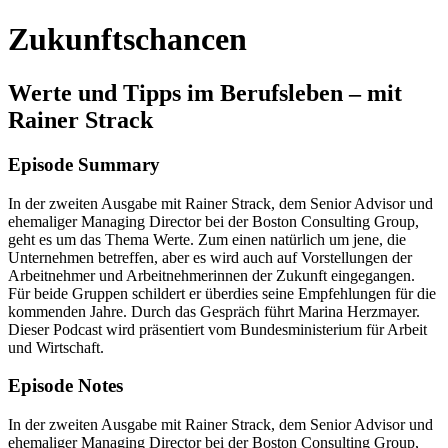
Zukunftschancen
Werte und Tipps im Berufsleben – mit
Rainer Strack
Episode Summary
In der zweiten Ausgabe mit Rainer Strack, dem Senior Advisor und
ehemaliger Managing Director bei der Boston Consulting Group,
geht es um das Thema Werte. Zum einen natürlich um jene, die
Unternehmen betreffen, aber es wird auch auf Vorstellungen der
Arbeitnehmer und Arbeitnehmerinnen der Zukunft eingegangen.
Für beide Gruppen schildert er überdies seine Empfehlungen für die
kommenden Jahre. Durch das Gespräch führt Marina Herzmayer.
Dieser Podcast wird präsentiert vom Bundesministerium für Arbeit
und Wirtschaft.
Episode Notes
In der zweiten Ausgabe mit Rainer Strack, dem Senior Advisor und
ehemaliger Managing Director bei der Boston Consulting Group,