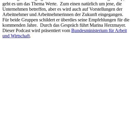
geht es um das Thema Werte. Zum einen natürlich um jene, die
Unternehmen betreffen, aber es wird auch auf Vorstellungen der
Arbeitnehmer und Arbeitnehmerinnen der Zukunft eingegangen.
Für beide Gruppen schildert er überdies seine Empfehlungen für die
kommenden Jahre. Durch das Gespräch führt Marina Herzmayer.
Dieser Podcast wird präsentiert vom
Bundesministerium für Arbeit
und Wirtschaft
.